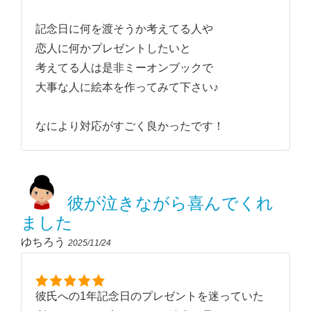
記念日に何を渡そうか考えてる人や
恋人に何かプレゼントしたいと
考えてる人は是非ミーオンブックで
大事な人に絵本を作ってみて下さい♪
なにより対応がすごく良かったです！
彼が泣きながら喜んでくれ
ました
ゆちろう
2025/11/24
彼氏への1年記念日のプレゼントを迷っていた