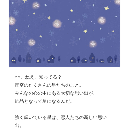
○○、ねえ、知ってる？
夜空のたくさんの星たちのこと。
みんなの心の中にある大切な思い出が、
結晶となって星になるんだ。
強く輝いている星は、恋人たちの新しい思い
出。