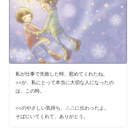
私が仕事で失敗した時、慰めてくれたね。
○○が、私にとって本当に大切な人になったの
は、この時。
○○のやさしい気持ち、△△に伝わったよ。
そばにいてくれて、ありがとう。