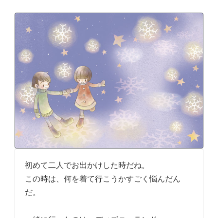
初めて二人でお出かけした時だね。
この時は、何を着て行こうかすごく悩んだん
だ。