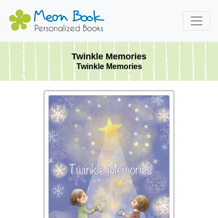
Twinkle Memories
Twinkle Memories