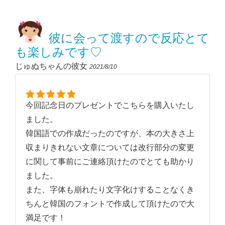
彼に会って渡すので反応とて
も楽しみです♡
じゅぬちゃんの彼女
2021/8/10
今回記念日のプレゼントでこちらを購入いたし
ました。
韓国語での作成だったのですが、本の大きさ上
収まりきれない文章については改行部分の変更
に関して事前にご連絡頂けたのでとても助かり
ました。
また、字体も崩れたり文字化けすることなくき
ちんと韓国のフォントで作成して頂けたので大
満足です！