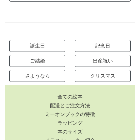
誕生日
記念日
ご結婚
出産祝い
さようなら
クリスマス
全ての絵本
配送とご注文方法
ミーオンブックの特徴
ラッピング
本のサイズ