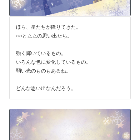
ほら、星たちが降りてきた。
○○と△△の思い出たち。
強く輝いているもの。
いろんな色に変化しているもの。
弱い光のものもあるね。
どんな思い出なんだろう。