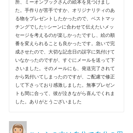
所、ミーオンブックさんの絵本を見つけまし
た。手作りが苦手ですか、オリジナリティのあ
る物をプレゼントしたかったので、ベストマッ
チングでした✨シーンに合わせて伝えたいメッ
セージを考えるのが楽しかったですし、絵の順
番を変えられることも良かったです。急いで完
成させたので、大切な記念日の誤字に気付けて
いなかったのですが、すぐにメールを送って下
さいました。そのメールにも、発送完了されて
から気付いてしまったのですが、ご配慮で修正
して下さっており感激しました。無事プレゼン
トも間に合って、彼が泣きながら喜んでくれま
した。ありがとうございました