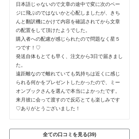
日本語じゃないので文章の途中で変に次のペー
ジに飛ぶのではないかと心配しましたが、きち
んと翻訳機にかけて内容を確認されてから文章
の配置をして頂けたようでした。
購入者への配慮が感じられたので問題なく星５
つです！♡
発送自体もとても早く、注文から3日で届きまし
た。
遠距離なので離れていても気持ちは近くに感じ
られる何かをプレゼントしたかったので、ミー
オンブックさんを選んで本当によかったです。
来月彼に会って渡すので反応とても楽しみです
♡ありがとうございました！
全ての口コミを見る(39)