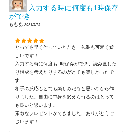
入力する時に何度も1時保存
ができ
ももあ
2021/9/15
とっても早く作っていただき、包装も可愛く嬉
しいです！
入力する時に何度も1時保存ができ、読み直した
り構成を考えたりするのがとても楽しかったで
す
相手の反応もとても楽しみだなと思いながら作
りました。自由に中身を変えられるのはとって
も良いと思います。
素敵なプレゼントができました。ありがとうご
ざいます！