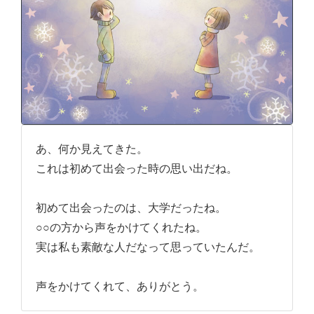
あ、何か見えてきた。
これは初めて出会った時の思い出だね。
初めて出会ったのは、大学だったね。
○○の方から声をかけてくれたね。
実は私も素敵な人だなって思っていたんだ。
声をかけてくれて、ありがとう。