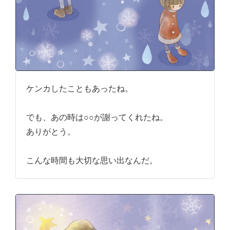
ケンカしたこともあったね。
でも、あの時は○○が謝ってくれたね。
ありがとう。
こんな時間も大切な思い出なんだ。