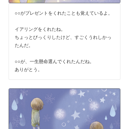
○○がプレゼントをくれたことも覚えているよ。
イアリングをくれたね。
ちょっとびっくりしたけど、すごくうれしかっ
たんだ。
○○が、一生懸命選んでくれたんだね。
ありがとう。