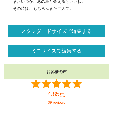
またいつか、あの星と会えるといいね。
その時は、もちろんまた二人で。
スタンダードサイズで編集する
ミニサイズで編集する
お客様の声
4.85点
39 reviews