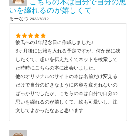
こちらの本は自分で自分の思
いを綴れるのが嬉しくて
るーなつ
2022/10/12
彼氏への1年記念日に作成しました♪
3ヶ月後には籍を入れる予定ですが、何か形に残
したくて、想いを伝えたくてネットを検索して
た時時にこちらの本に出会いました。
他のオリジナルのサイトの本は名前だけ変える
だけで自分の好きなように内容を変えれないの
ばっかりでしたが、こちらの本は自分で自分の
思いを綴れるのが嬉しくて、絵も可愛いし、注
文してよかったなぁと思います