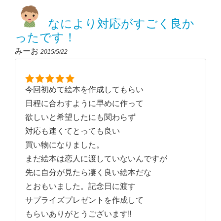
なにより対応がすごく良か
ったです！
みーお
2015/5/22
今回初めて絵本を作成してもらい
日程に合わすように早めに作って
欲しいと希望したにも関わらず
対応も速くてとっても良い
買い物になりました。
まだ絵本は恋人に渡していないんですが
先に自分が見たら凄く良い絵本だな
とおもいました。記念日に渡す
サプライズプレゼントを作成して
もらいありがとうございます‼