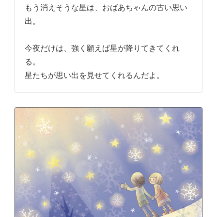
もう消えそうな星は、おばあちゃんの古い思い
出。
今夜だけは、強く願えば星が降りてきてくれ
る。
星たちが思い出を見せてくれるんだよ。