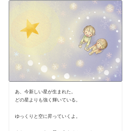
あ、今新しい星が生まれた。
どの星よりも強く輝いている。
ゆっくりと空に昇っていくよ。