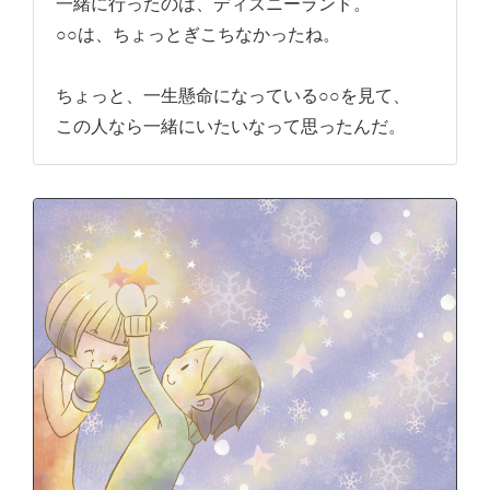
一緒に行ったのは、ディズニーランド。
○○は、ちょっとぎこちなかったね。
ちょっと、一生懸命になっている○○を見て、
この人なら一緒にいたいなって思ったんだ。