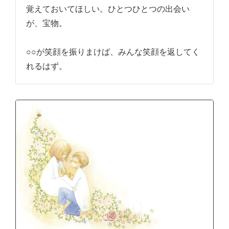
覚えておいてほしい。ひとつひとつの出会い
が、宝物。
○○が笑顔を振りまけば、みんな笑顔を返してく
れるはず。