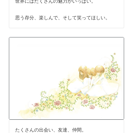
世界にはたくさんの魅力がいっぱい。
思う存分、楽しんで、そして笑ってほしい。
たくさんの出会い、友達、仲間。