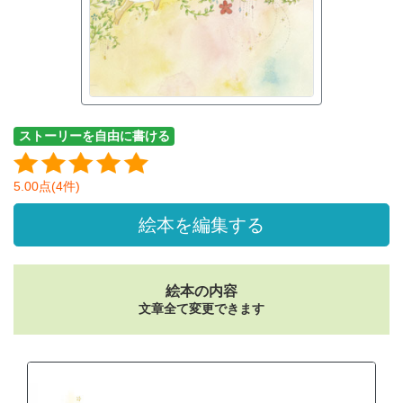
ストーリーを自由に書ける
5.00点(4件)
絵本を編集する
絵本の内容
文章全て変更できます