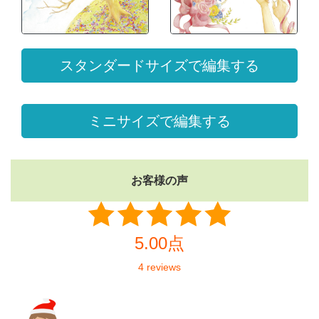
スタンダードサイズで編集する
ミニサイズで編集する
お客様の声
5.00点
4 reviews