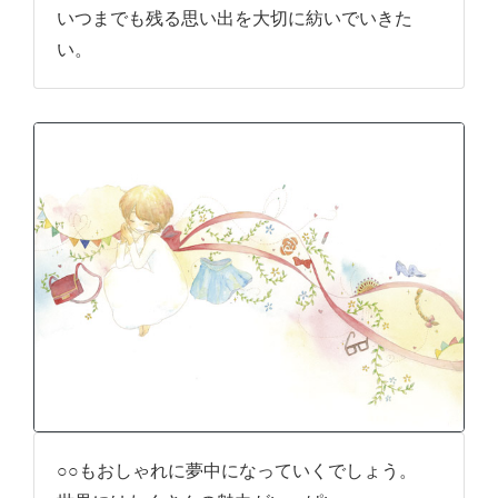
いつまでも残る思い出を大切に紡いでいきた
い。
○○もおしゃれに夢中になっていくでしょう。