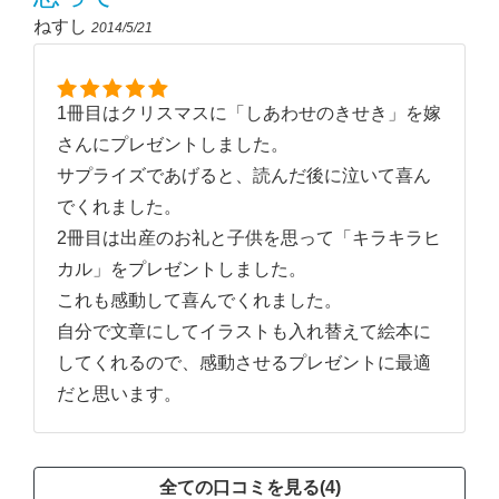
ねすし
2014/5/21
1冊目はクリスマスに「しあわせのきせき」を嫁
さんにプレゼントしました。
サプライズであげると、読んだ後に泣いて喜ん
でくれました。
2冊目は出産のお礼と子供を思って「キラキラヒ
カル」をプレゼントしました。
これも感動して喜んでくれました。
自分で文章にしてイラストも入れ替えて絵本に
してくれるので、感動させるプレゼントに最適
だと思います。
全ての口コミを見る(4)