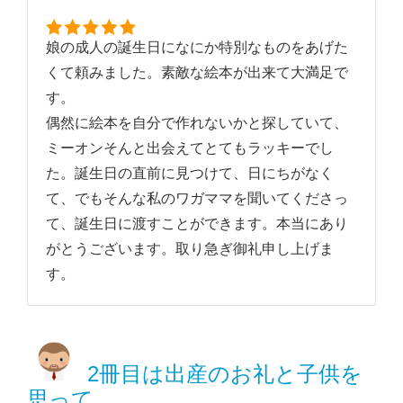
娘の成人の誕生日になにか特別なものをあげた
くて頼みました。素敵な絵本が出来て大満足で
す。
偶然に絵本を自分で作れないかと探していて、
ミーオンそんと出会えてとてもラッキーでし
た。誕生日の直前に見つけて、日にちがなく
て、でもそんな私のワガママを聞いてくださっ
て、誕生日に渡すことができます。本当にあり
がとうございます。取り急ぎ御礼申し上げま
す。
2冊目は出産のお礼と子供を
思って