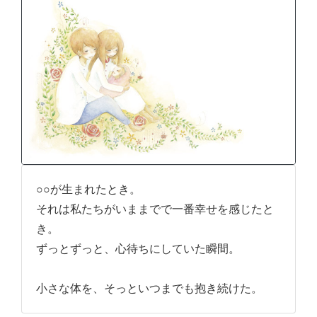
○○が生まれたとき。
それは私たちがいままでで一番幸せを感じたと
き。
ずっとずっと、心待ちにしていた瞬間。
小さな体を、そっといつまでも抱き続けた。