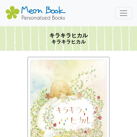
キラキラヒカル
キラキラヒカル