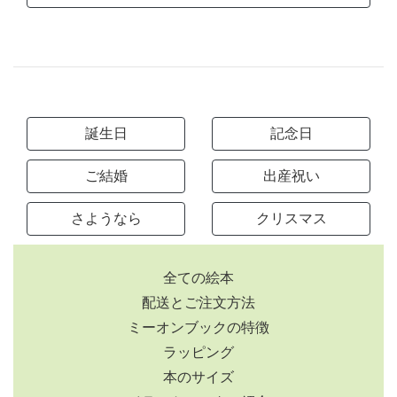
誕生日
記念日
ご結婚
出産祝い
さようなら
クリスマス
全ての絵本
配送とご注文方法
ミーオンブックの特徴
ラッピング
本のサイズ