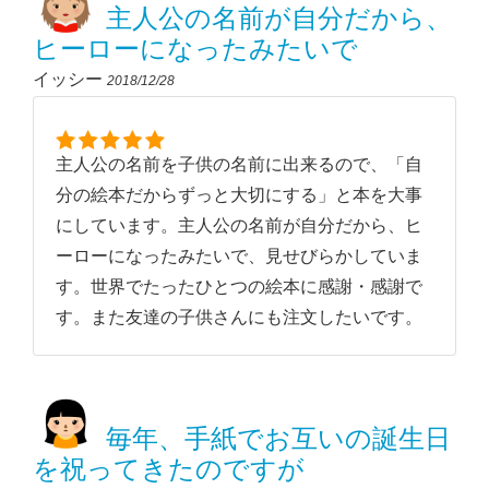
主人公の名前が自分だから、
ヒーローになったみたいで
イッシー
2018/12/28
主人公の名前を子供の名前に出来るので、「自
分の絵本だからずっと大切にする」と本を大事
にしています。主人公の名前が自分だから、ヒ
ーローになったみたいで、見せびらかしていま
す。世界でたったひとつの絵本に感謝・感謝で
す。また友達の子供さんにも注文したいです。
毎年、手紙でお互いの誕生日
を祝ってきたのですが