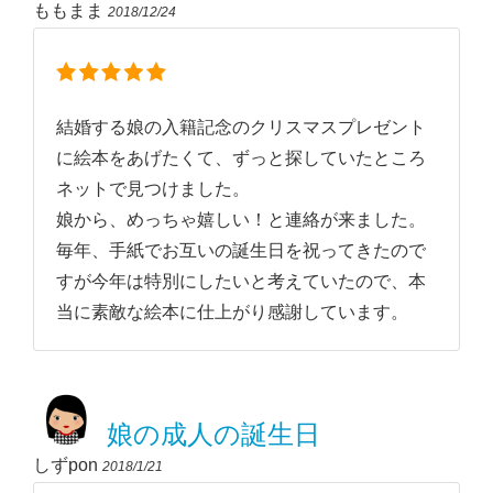
ももまま
2018/12/24
結婚する娘の入籍記念のクリスマスプレゼント
に絵本をあげたくて、ずっと探していたところ
ネットで見つけました。
娘から、めっちゃ嬉しい！と連絡が来ました。
毎年、手紙でお互いの誕生日を祝ってきたので
すが今年は特別にしたいと考えていたので、本
当に素敵な絵本に仕上がり感謝しています。
娘の成人の誕生日
しずpon
2018/1/21