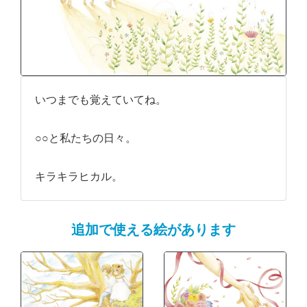
いつまでも覚えていてね。
○○と私たちの日々。
キラキラヒカル。
追加で使える絵があります